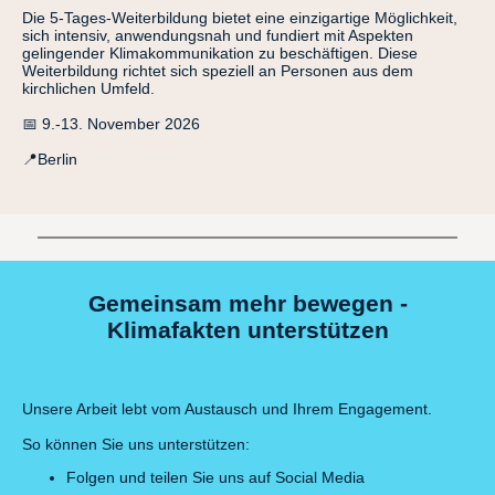
Die 5-Tages-Weiterbildung bietet eine einzigartige Möglichkeit,
sich intensiv, anwendungsnah und fundiert mit Aspekten
gelingender Klimakommunikation zu beschäftigen. Diese
Weiterbildung richtet sich speziell an Personen aus dem
kirchlichen Umfeld.
📅 9.-13. November 2026
📍Berlin
Gemeinsam mehr bewegen -
Klimafakten unterstützen
Unsere Arbeit lebt vom Austausch und Ihrem Engagement.
So können Sie uns unterstützen:
Folgen und teilen Sie uns auf Social Media