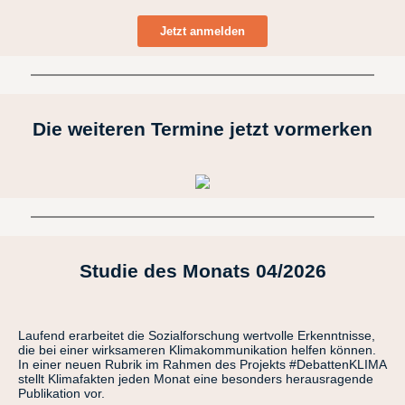
Jetzt anmelden
Die weiteren Termine jetzt vormerken
Studie des Monats 04/2026
Laufend erarbeitet die Sozialforschung wertvolle Erkenntnisse,
die bei einer wirksameren Klimakommunikation helfen können.
In einer neuen Rubrik im Rahmen des Projekts #DebattenKLIMA
stellt Klimafakten jeden Monat eine besonders herausragende
Publikation vor.