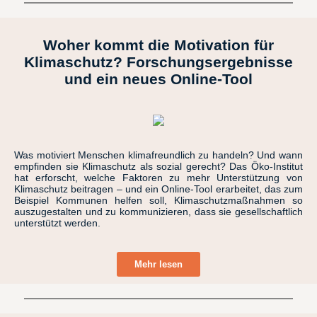
Woher kommt die Motivation für
Klimaschutz? Forschungsergebnisse
und ein neues Online-Tool
Was motiviert Menschen klimafreundlich zu handeln? Und wann
empfinden sie Klimaschutz als sozial gerecht? Das Öko-Institut
hat erforscht, welche Faktoren zu mehr Unterstützung von
Klimaschutz beitragen – und ein Online-Tool erarbeitet, das zum
Beispiel Kommunen helfen soll, Klimaschutzmaßnahmen so
auszugestalten und zu kommunizieren, dass sie gesellschaftlich
unterstützt werden.
Mehr lesen