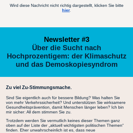
Wird diese Nachricht nicht richtig dargestellt, klicken Sie bitte
hier
.
Newsletter #3
Über die Sucht nach
Hochprozentigem: der Klimaschutz
und das Demoskopiesyndrom
Zu viel Zu-Stimmungsmache.
Sind Sie eigentlich auch für bessere Bildung? Was halten Sie
von mehr Verkehrssicherheit? Und unterstützen Sie wirksamere
Gesundheitsprävention, damit Menschen länger leben? Ich bin
mir sicher: All dem stimmen Sie zu.
Trotzdem werden Sie vermutlich keines dieser Themen ganz
oben auf der Liste der „aktuell wichtigsten politischen Themen“
finden. Eher unwahrscheinlich ist es, dass neue