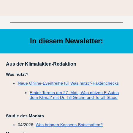
In diesem Newsletter:
Aus der Klimafakten-Redaktion
Was nützt?
Neue Online-Eventreihe für Was nützt?-Faktenchecks
Erster Termin am 27. Mai | Was nützen E-Autos
dem Klima? mit Dr. Till Gnann und Toralf Staud
Studie des Monats
04/2026:
Was bringen Konsens-Botschaften?